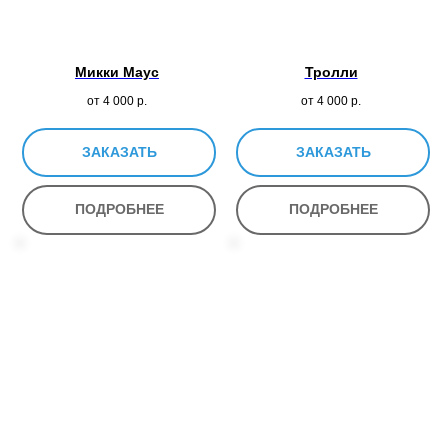
Микки Маус
Тролли
от 4 000
р.
от 4 000
р.
ЗАКАЗАТЬ
ЗАКАЗАТЬ
ПОДРОБНЕЕ
ПОДРОБНЕЕ