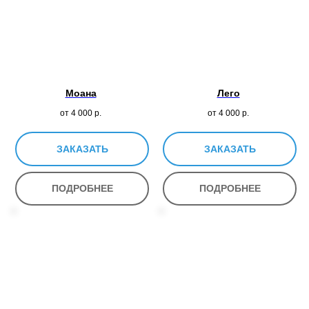
Моана
Лего
от 4 000
р.
от 4 000
р.
ЗАКАЗАТЬ
ЗАКАЗАТЬ
ПОДРОБНЕЕ
ПОДРОБНЕЕ