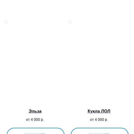
Эльза
Кукла ЛОЛ
от 4 000
р.
от 4 000
р.