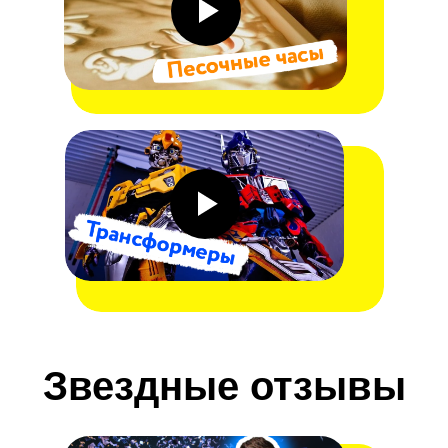
Звездные отзывы