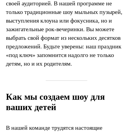
своей аудиторией. В нашей программе не
только традиционные шоу мыльных пузырей,
выступления клоуна или фокусника, но и
зажигательные рок-вечеринки. Вы можете
выбрать свой формат из нескольких десятков
предложений. Будьте уверены: наш праздник
«под ключ» запомнится надолго не только
детям, но и их родителям.
Как мы создаем шоу для
ваших детей
В нашей команде трудятся настоящие