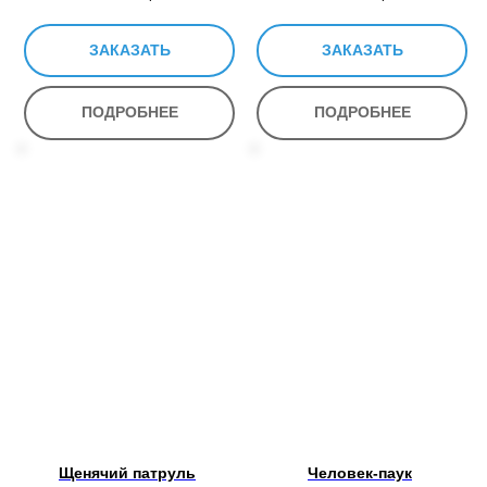
ЗАКАЗАТЬ
ЗАКАЗАТЬ
ПОДРОБНЕЕ
ПОДРОБНЕЕ
Щенячий патруль
Человек-паук