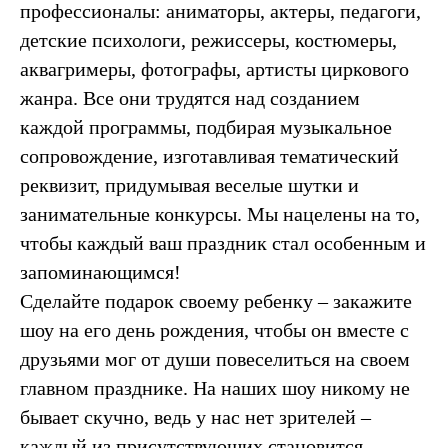
профессионалы: аниматоры, актеры, педагоги,
детские психологи, режиссеры, костюмеры,
аквагримеры, фотографы, артисты циркового
жанра. Все они трудятся над созданием
каждой программы, подбирая музыкальное
сопровождение, изготавливая тематический
реквизит, придумывая веселые шутки и
занимательные конкурсы. Мы нацелены на то,
чтобы каждый ваш праздник стал особенным и
запоминающимся!
Сделайте подарок своему ребенку – закажите
шоу на его день рождения, чтобы он вместе с
друзьями мог от души повеселиться на своем
главном празднике. На наших шоу никому не
бывает скучно, ведь у нас нет зрителей –
каждый из присутствующих становится