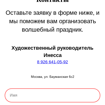
Оставьте заявку в форме ниже, и
мы поможем вам организовать
волшебный праздник.
Художественный руководитель
Инесса
8 926 641-05-92
Москва, ул. Бауманская 6с2