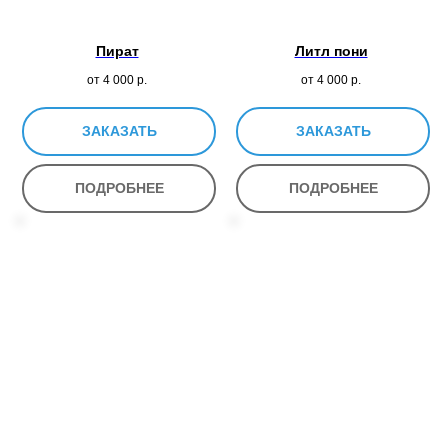
Пират
Литл пони
от 4 000
р.
от 4 000
р.
ЗАКАЗАТЬ
ЗАКАЗАТЬ
ПОДРОБНЕЕ
ПОДРОБНЕЕ