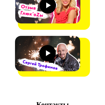
Контакты