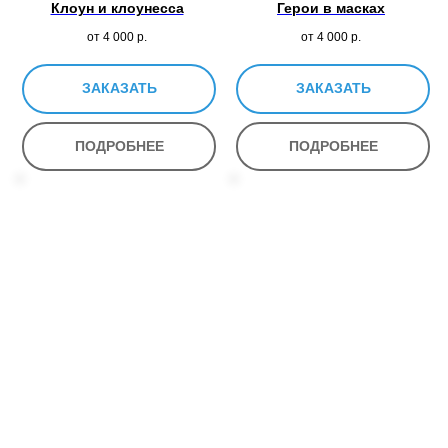
Клоун и клоунесса
Герои в масках
от 4 000
р.
от 4 000
р.
ЗАКАЗАТЬ
ЗАКАЗАТЬ
ПОДРОБНЕЕ
ПОДРОБНЕЕ