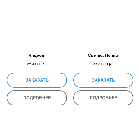
Индеец
Свинка Пеппа
от 4 000
р.
от 4 000
р.
ЗАКАЗАТЬ
ЗАКАЗАТЬ
ПОДРОБНЕЕ
ПОДРОБНЕЕ