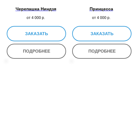
Черепашка Ниндзя
Принцесса
от 4 000
р.
от 4 000
р.
ЗАКАЗАТЬ
ЗАКАЗАТЬ
ПОДРОБНЕЕ
ПОДРОБНЕЕ