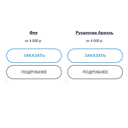
Фея
Русалочка Ариэль
от 4 000
р.
от 4 000
р.
ЗАКАЗАТЬ
ЗАКАЗАТЬ
ПОДРОБНЕЕ
ПОДРОБНЕЕ