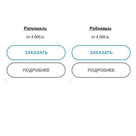
Рапунцель
Робокары
от 4 000
р.
от 4 000
р.
ЗАКАЗАТЬ
ЗАКАЗАТЬ
ПОДРОБНЕЕ
ПОДРОБНЕЕ