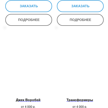
ЗАКАЗАТЬ
ЗАКАЗАТЬ
ПОДРОБНЕЕ
ПОДРОБНЕЕ
Джек Воробей
Трансформеры
от 4 000
р.
от 4 000
р.