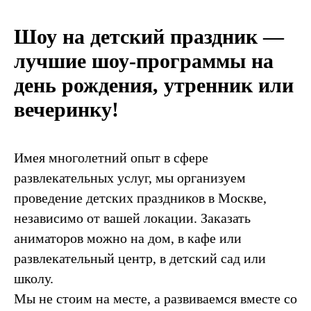
Шоу на детский праздник —
лучшие шоу-программы на
день рождения, утренник или
вечеринку!
Имея многолетний опыт в сфере
развлекательных услуг, мы организуем
проведение детских праздников в Москве,
независимо от вашей локации. Заказать
аниматоров можно на дом, в кафе или
развлекательный центр, в детский сад или
школу.
Мы не стоим на месте, а развиваемся вместе со