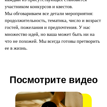
участником конкурсов и квестов.
Мы обговариваем все детали мероприятия:
продолжительность, тематика, число и возраст
гостей, пожелания и предпочтения. У нас
множество идей, но ваша может быть ни на
что не похожей. Мы всегда готовы претворить
ее в жизнь.
Посмотрите видео