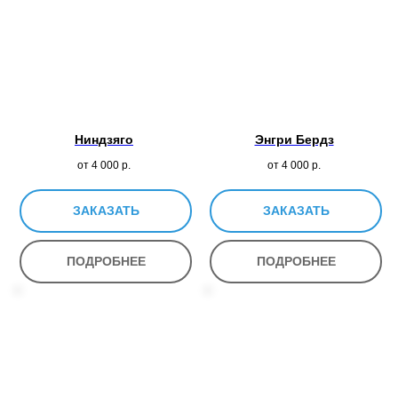
Ниндзяго
Энгри Бердз
от 4 000
р.
от 4 000
р.
ЗАКАЗАТЬ
ЗАКАЗАТЬ
ПОДРОБНЕЕ
ПОДРОБНЕЕ