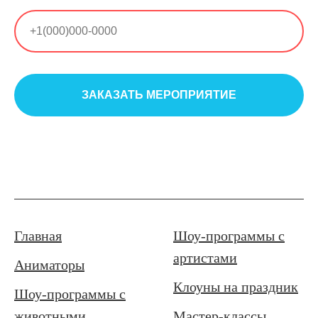
ЗАКАЗАТЬ МЕРОПРИЯТИЕ
Главная
Шоу-программы с
артистами
Аниматоры
Клоуны на праздник
Шоу-программы с
животными
Мастер-классы