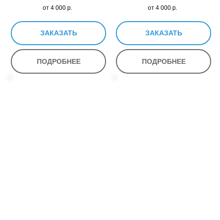
от 4 000
р.
от 4 000
р.
ЗАКАЗАТЬ
ЗАКАЗАТЬ
ПОДРОБНЕЕ
ПОДРОБНЕЕ