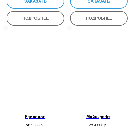
ЗАКАЗАТЬ
ЗАКАЗАТЬ
ПОДРОБНЕЕ
ПОДРОБНЕЕ
Единорог
Майнкрафт
от 4 000
р.
от 4 000
р.