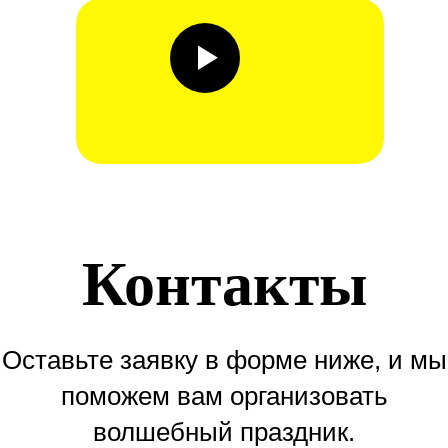
Контакты
Оставьте заявку в форме ниже, и мы
поможем вам организовать
волшебный праздник.