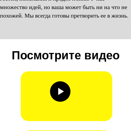
множество идей, но ваша может быть ни на что не
похожей. Мы всегда готовы претворить ее в жизнь.
Посмотрите видео