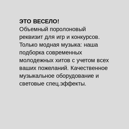
ЭТО ВЕСЕЛО!
Объемный поролоновый
реквизит для игр и конкурсов.
Только модная музыка: наша
подборка современных
молодежных хитов с учетом всех
ваших пожеланий. Качественное
музыкальное оборудование и
световые спец.эффекты.