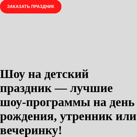
ЗАКАЗАТЬ ПРАЗДНИК
Шоу на детский
праздник — лучшие
шоу-программы на день
рождения, утренник или
вечеринку!