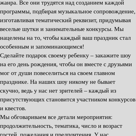
жанра. Все они трудятся над созданием каждой
программы, подбирая музыкальное сопровождение,
изготавливая тематический реквизит, придумывая
веселые шутки и занимательные конкурсы. Мы
нацелены на то, чтобы каждый ваш праздник стал
особенным и запоминающимся!
Сделайте подарок своему ребенку – закажите шоу
на его день рождения, чтобы он вместе с друзьями
мог от души повеселиться на своем главном
празднике. На наших шоу никому не бывает
скучно, ведь у нас нет зрителей – каждый из
присутствующих становится участником конкурсов
и квестов.
Мы обговариваем все детали мероприятия:
продолжительность, тематика, число и возраст
гостей, пожелания и предпочтения. У нас