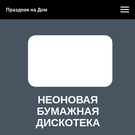
Праздник на Дом
НЕОНОВАЯ
БУМАЖНАЯ
ДИСКОТЕКА