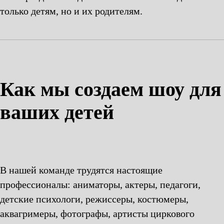
только детям, но и их родителям.
Как мы создаем шоу для
ваших детей
В нашей команде трудятся настоящие
профессионалы: аниматоры, актеры, педагоги,
детские психологи, режиссеры, костюмеры,
аквагримеры, фотографы, артисты циркового