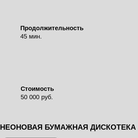
Продолжительность
45 мин.
Стоимость
50 000 руб.
НЕОНОВАЯ БУМАЖНАЯ ДИСКОТЕКА