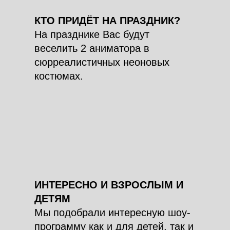
КТО ПРИДЁТ НА ПРАЗДНИК?
На празднике Вас будут
веселить 2 аниматора в
сюрреалистичных неоновых
костюмах.
ИНТЕРЕСНО И ВЗРОСЛЫМ И
ДЕТЯМ
Мы подобрали интересную шоу-
программу как и для детей, так и