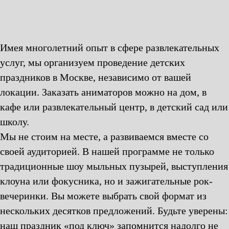
Имея многолетний опыт в сфере развлекательных
услуг, мы организуем проведение детских
праздников в Москве, независимо от вашей
локации. Заказать аниматоров можно на дом, в
кафе или развлекательный центр, в детский сад или
школу.
Мы не стоим на месте, а развиваемся вместе со
своей аудиторией. В нашей программе не только
традиционные шоу мыльных пузырей, выступления
клоуна или фокусника, но и зажигательные рок-
вечеринки. Вы можете выбрать свой формат из
нескольких десятков предложений. Будьте уверены:
наш праздник «под ключ» запомнится надолго не