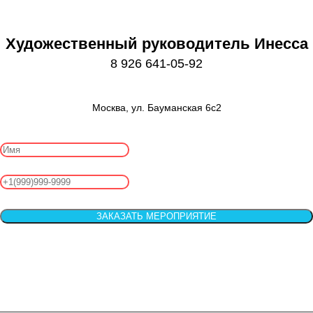
Художественный руководитель Инесса
8 926 641-05-92
Москва, ул. Бауманская 6с2
ЗАКАЗАТЬ МЕРОПРИЯТИЕ